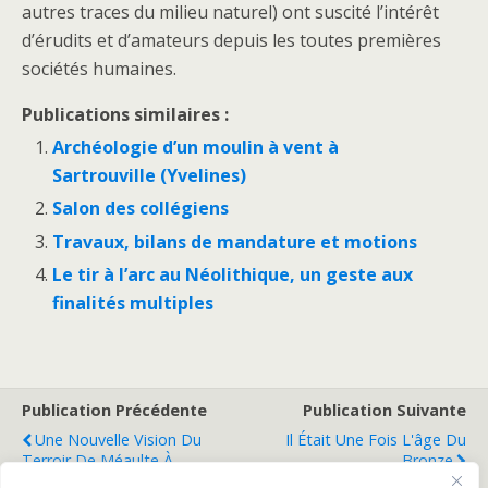
autres traces du milieu naturel) ont suscité l’intérêt
d’érudits et d’amateurs depuis les toutes premières
sociétés humaines.
Publications similaires :
Archéologie d’un moulin à vent à
Sartrouville (Yvelines)
Salon des collégiens
Travaux, bilans de mandature et motions
Le tir à l’arc au Néolithique, un geste aux
finalités multiples
Publication Précédente
Publication Suivante
Une Nouvelle Vision Du
Il Était Une Fois L'âge Du
Terroir De Méaulte À
Bronze
Travers L’archéologie