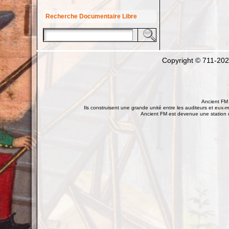
Recherche Documentaire Libre
Copyright © 711-20
Ancient FM 
Ils construisent une grande unité entre les auditeurs et eux-m
Ancient FM est devenue une station d