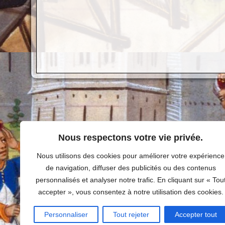
Nous respectons votre vie privée.
Nous utilisons des cookies pour améliorer votre expérience
de navigation, diffuser des publicités ou des contenus
personnalisés et analyser notre trafic. En cliquant sur « Tou
accepter », vous consentez à notre utilisation des cookies.
Personnaliser
Tout rejeter
Accepter tout