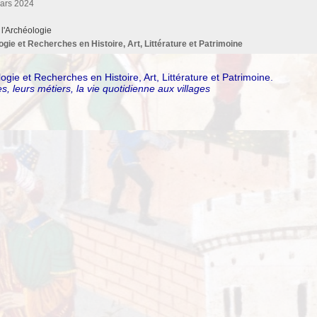
mars 2024
 l'Archéologie
ie et Recherches en Histoire, Art, Littérature et Patrimoine
e et Recherches en Histoire, Art, Littérature et Patrimoine.
s, leurs métiers, la vie quotidienne aux villages