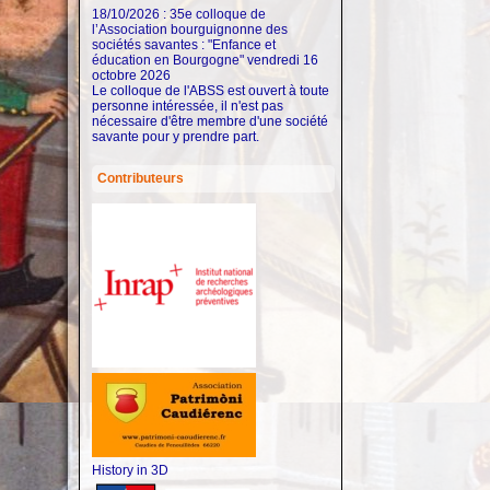
18/10/2026 : 35e colloque de
l’Association bourguignonne des
sociétés savantes : "Enfance et
éducation en Bourgogne"
vendredi 16
octobre 2026
Le colloque de l'ABSS est ouvert à toute
personne intéressée, il n'est pas
nécessaire d'être membre d'une société
savante pour y prendre part.
Contributeurs
History in 3D