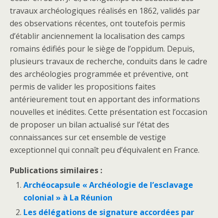
travaux archéologiques réalisés en 1862, validés par
des observations récentes, ont toutefois permis
d’établir anciennement la localisation des camps
romains édifiés pour le siège de l’oppidum. Depuis,
plusieurs travaux de recherche, conduits dans le cadre
des archéologies programmée et préventive, ont
permis de valider les propositions faites
antérieurement tout en apportant des informations
nouvelles et inédites. Cette présentation est l’occasion
de proposer un bilan actualisé sur l’état des
connaissances sur cet ensemble de vestige
exceptionnel qui connaît peu d’équivalent en France.
Publications similaires :
Archéocapsule « Archéologie de l’esclavage
colonial » à La Réunion
Les délégations de signature accordées par